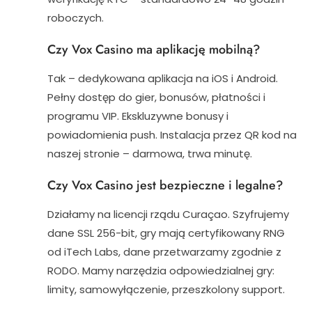
roboczych.
Czy Vox Casino ma aplikację mobilną?
Tak – dedykowana aplikacja na iOS i Android.
Pełny dostęp do gier, bonusów, płatności i
programu VIP. Ekskluzywne bonusy i
powiadomienia push. Instalacja przez QR kod na
naszej stronie – darmowa, trwa minutę.
Czy Vox Casino jest bezpieczne i legalne?
Działamy na licencji rządu Curaçao. Szyfrujemy
dane SSL 256-bit, gry mają certyfikowany RNG
od iTech Labs, dane przetwarzamy zgodnie z
RODO. Mamy narzędzia odpowiedzialnej gry:
limity, samowyłączenie, przeszkolony support.