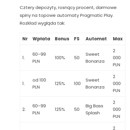
Cztery depozyty, rosnący procent, darmowe
spiny na topowe automaty Pragmatic Play.
Rozkład wygląda tak:
Nr
Wpłata
Bonus
FS
Automat
Max
2
60–99
Sweet
1.
100%
50
000
PLN
Bonanza
PLN
2
od 100
Sweet
1.
125%
100
000
PLN
Bonanza
PLN
2
60–99
Big Bass
2.
125%
50
000
PLN
Splash
PLN
2