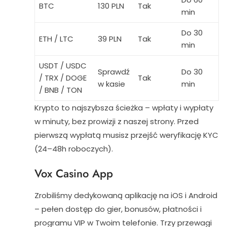
BTC
130 PLN
Tak
min
Do 30
ETH / LTC
39 PLN
Tak
min
USDT / USDC
Sprawdź
Do 30
/ TRX / DOGE
Tak
w kasie
min
/ BNB / TON
Krypto to najszybsza ścieżka – wpłaty i wypłaty
w minuty, bez prowizji z naszej strony. Przed
pierwszą wypłatą musisz przejść weryfikację KYC
(24–48h roboczych).
Vox Casino App
Zrobiliśmy dedykowaną aplikację na iOS i Android
– pełen dostęp do gier, bonusów, płatności i
programu VIP w Twoim telefonie. Trzy przewagi