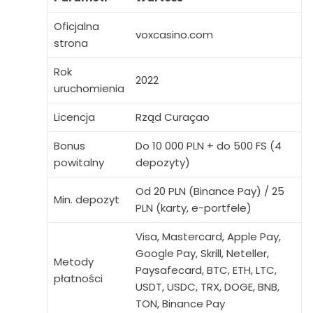
Oficjalna
voxcasino.com
strona
Rok
2022
uruchomienia
Licencja
Rząd Curaçao
Bonus
Do 10 000 PLN + do 500 FS (4
powitalny
depozyty)
Od 20 PLN (Binance Pay) / 25
Min. depozyt
PLN (karty, e-portfele)
Visa, Mastercard, Apple Pay,
Google Pay, Skrill, Neteller,
Metody
Paysafecard, BTC, ETH, LTC,
płatności
USDT, USDC, TRX, DOGE, BNB,
TON, Binance Pay