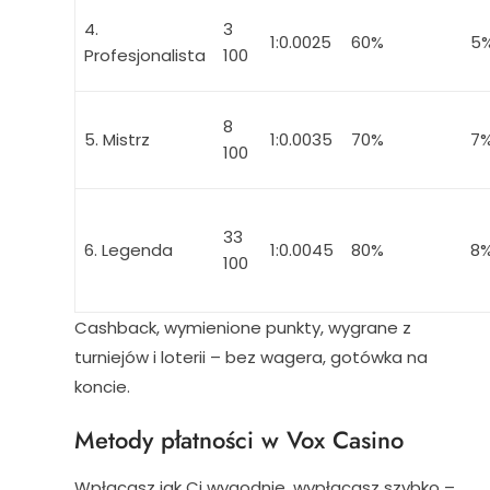
4.
3
1:0.0025
60%
5
Profesjonalista
100
8
5. Mistrz
1:0.0035
70%
7
100
33
6. Legenda
1:0.0045
80%
8
100
Cashback, wymienione punkty, wygrane z
turniejów i loterii – bez wagera, gotówka na
koncie.
Metody płatności w Vox Casino
Wpłacasz jak Ci wygodnie, wypłacasz szybko –