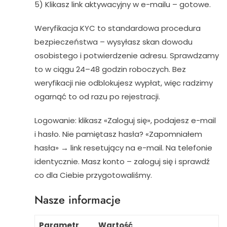
5) Klikasz link aktywacyjny w e-mailu – gotowe.
Weryfikacja KYC to standardowa procedura
bezpieczeństwa – wysyłasz skan dowodu
osobistego i potwierdzenie adresu. Sprawdzamy
to w ciągu 24–48 godzin roboczych. Bez
weryfikacji nie odblokujesz wypłat, więc radzimy
ogarnąć to od razu po rejestracji.
Logowanie: klikasz «Zaloguj się», podajesz e-mail
i hasło. Nie pamiętasz hasła? «Zapomniałem
hasła» → link resetujący na e-mail. Na telefonie
identycznie. Masz konto – zaloguj się i sprawdź
co dla Ciebie przygotowaliśmy.
Nasze informacje
Parametr
Wartość