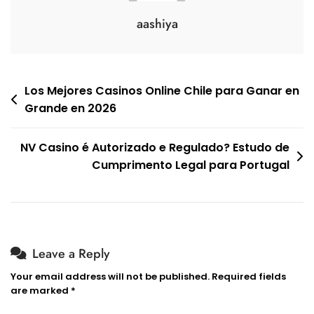
aashiya
Los Mejores Casinos Online Chile para Ganar en
Grande en 2026
NV Casino é Autorizado e Regulado? Estudo de
Cumprimento Legal para Portugal
Leave a Reply
Your email address will not be published.
Required fields
are marked
*